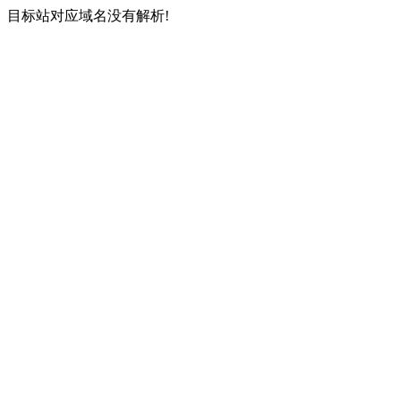
目标站对应域名没有解析!