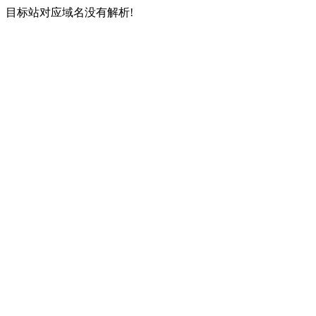
目标站对应域名没有解析!