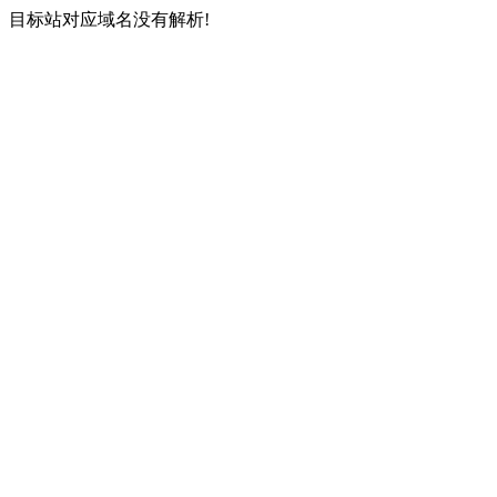
目标站对应域名没有解析!