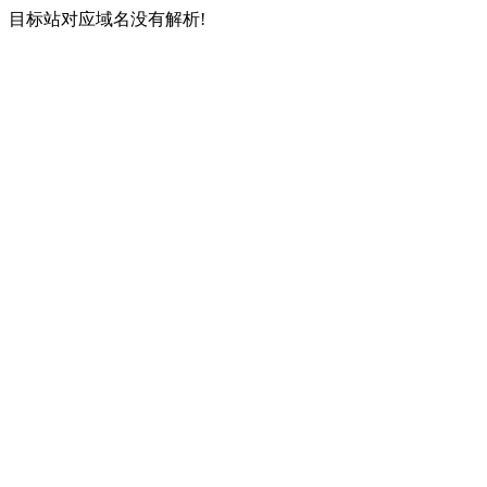
目标站对应域名没有解析!