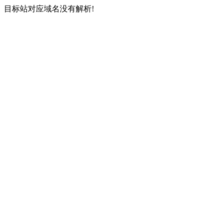
目标站对应域名没有解析!