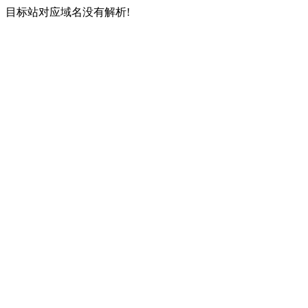
目标站对应域名没有解析!