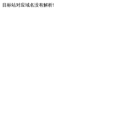
目标站对应域名没有解析!