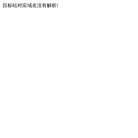
目标站对应域名没有解析!