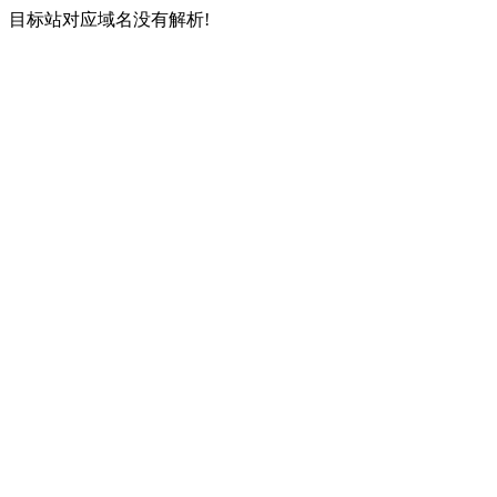
目标站对应域名没有解析!