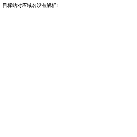
目标站对应域名没有解析!