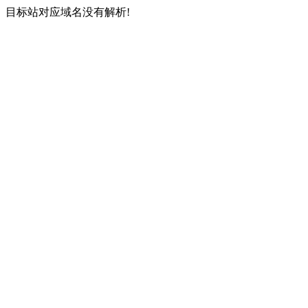
目标站对应域名没有解析!