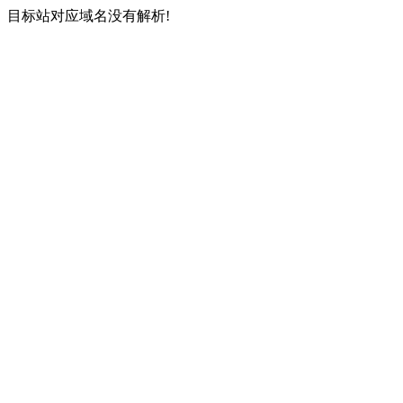
目标站对应域名没有解析!