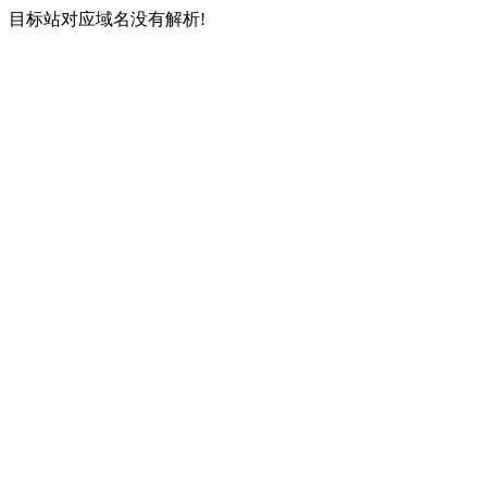
目标站对应域名没有解析!