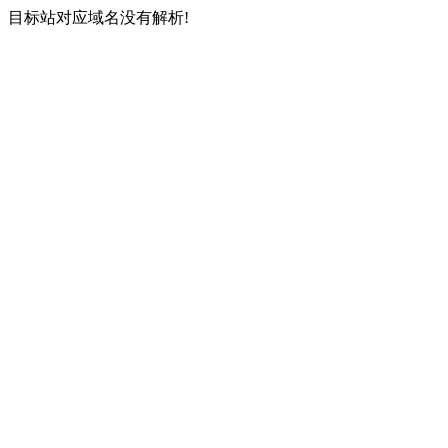
目标站对应域名没有解析!