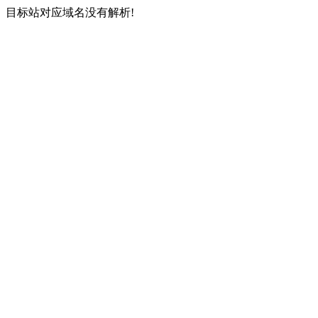
目标站对应域名没有解析!