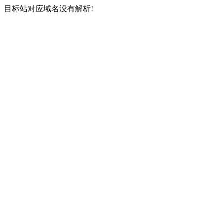
目标站对应域名没有解析!