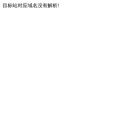
目标站对应域名没有解析!