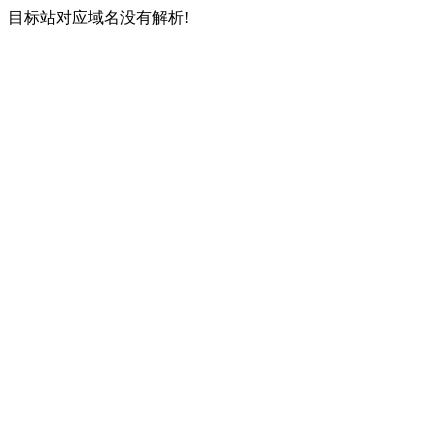
目标站对应域名没有解析!